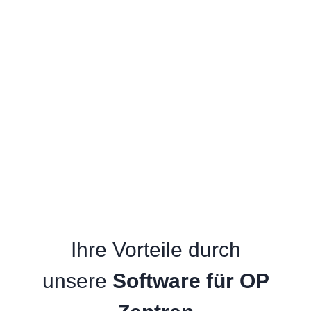
Ihre Vorteile durch
unsere
Software für OP