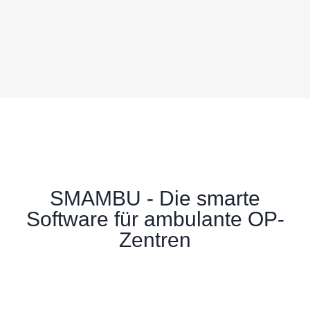
SMAMBU - Die smarte
Software für ambulante OP-
Zentren